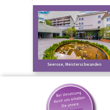
Seerose, Meisterschwanden