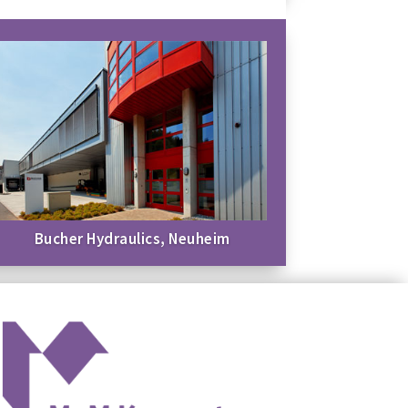
Bucher Hydraulics, Neuheim