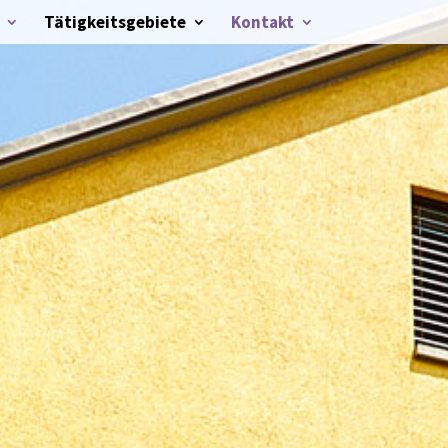
Tätigkeitsgebiete
Kontakt