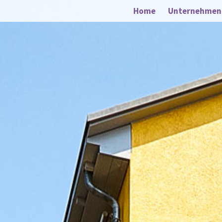
Home
Unternehmen