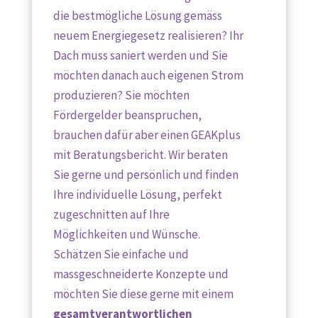
die bestmögliche Lösung gemäss
neuem Energiegesetz realisieren? Ihr
Dach muss saniert werden und Sie
möchten danach auch eigenen Strom
produzieren? Sie möchten
Fördergelder beanspruchen,
brauchen dafür aber einen GEAKplus
mit Beratungsbericht. Wir beraten
Sie gerne und persönlich und finden
Ihre individuelle Lösung, perfekt
zugeschnitten auf Ihre
Möglichkeiten und Wünsche.
Schätzen Sie einfache und
massgeschneiderte Konzepte und
möchten Sie diese gerne mit einem
gesamtverantwortlichen