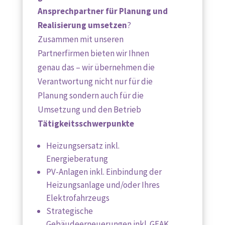
Ansprechpartner für Planung und
Realisierung umsetzen
?
Zusammen mit unseren
Partnerfirmen bieten wir Ihnen
genau das – wir übernehmen die
Verantwortung nicht nur für die
Planung sondern auch für die
Umsetzung und den Betrieb
Tätigkeitsschwerpunkte
Heizungsersatz inkl.
Energieberatung
PV-Anlagen inkl. Einbindung der
Heizungsanlage und/oder Ihres
Elektrofahrzeugs
Strategische
Gebäudeerneuerungen inkl. GEAK