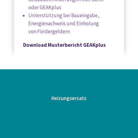
oder GEAKplus
Unterstützung bei Baueingabe,
Energienachweis und Einholung
von Fördergeldern
Download Musterbericht GEAKplus
Heizungsersatz