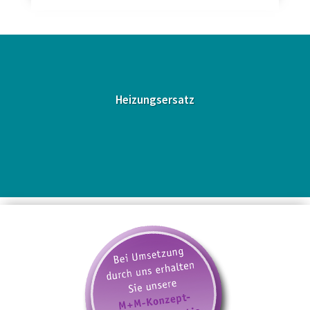
Heizungsersatz